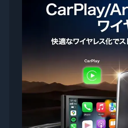
を
よ
り
快
適
に
す
る
「OTTOCAST
P3
Pro」-
待
望
の
正
規
モ
デ