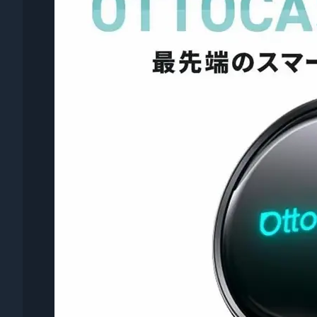
ト
キ
ャ
ス
ト
ミ
ラ
ー
タ
ッ
チ