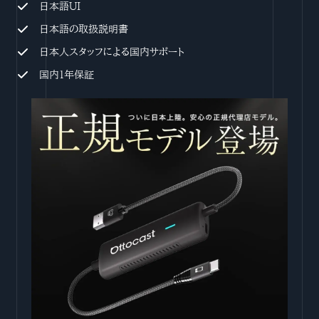
日本語UI
日本語の取扱説明書
日本人スタッフによる国内サポート
国内1年保証