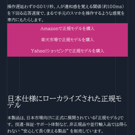
操作遅延わずか80ミリ秒。人が違和感を覚える閾値（約100ms）
を下回る応答速度で、まるで手元のスマホを操作するような感覚を
車内にもたらします。
Amazonで正規モデルを購入
楽天市場で正規モデルを購入
Yahoo!ショッピングで正規モデルを購入
日本仕様にローカライズされた正規モ
デル
本製品は、日本市場向けに正式に展開されている『正規モデル』で
す。 技適・保証・サポート体制など、非正規品や並行輸入品では得ら
れない “安心して長く使える製品” を販売しています。