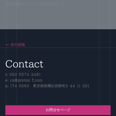
屈曲試験をクリアした高耐久仕様です。
←
前の投稿
Contact
t: 050-5574-8491
e: cs@protos-f.com
a: 174-0063 東京都板橋区前野町3-44-11-301
お問合せページ