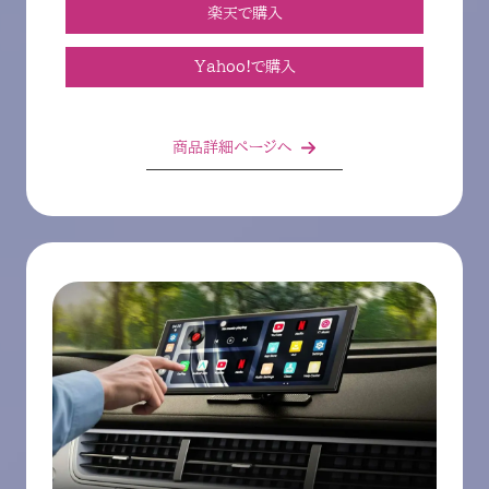
楽天で購入
Yahoo!で購入
商品詳細ページへ