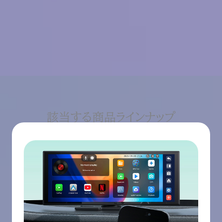
該当する商品ラインナップ