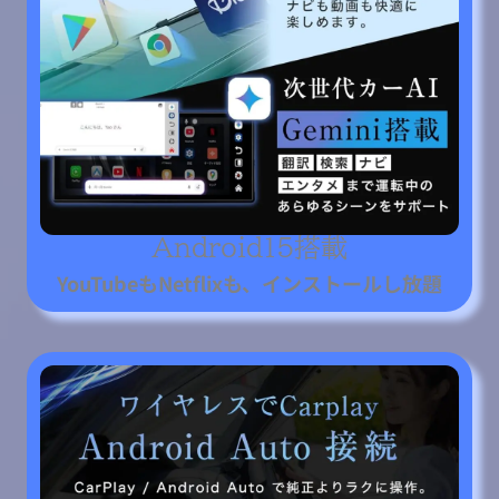
Android15搭載
YouTubeもNetflixも、インストールし放題